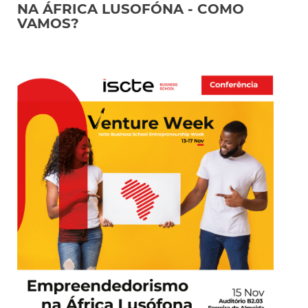
NA ÁFRICA LUSOFÓNA - COMO
VAMOS?