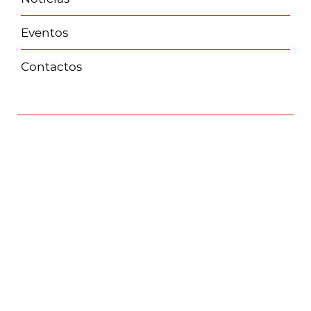
Eventos
Contactos