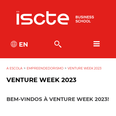
EN
>
>
A ESCOLA
EMPREENDEDORISMO
VENTURE WEEK 2023
VENTURE WEEK 2023
BEM-VINDOS À VENTURE WEEK 2023!