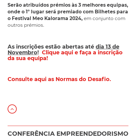
Serão atribuídos prémios às 3 melhores equipas,
onde o 1º lugar será premiado com Bilhetes para
o Festival Meo Kalorama 2024
,
em conjunto com
outros prémios.
As inscrições estão abertas até
dia 13 de
Novembro
!
Clique aqui e faça a inscrição
da sua equipa!
Consulte aqui as Normas do Desafio.
CONFERÊNCIA EMPREENDEDORISMO