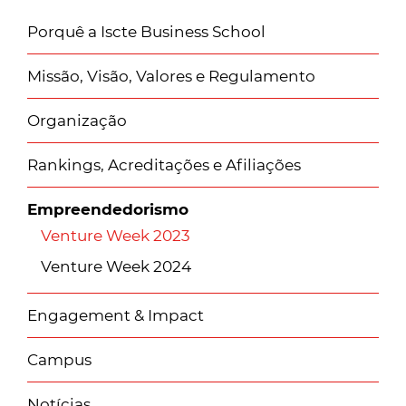
Porquê a Iscte Business School
Missão, Visão, Valores e Regulamento
Organização
Rankings, Acreditações e Afiliações
Empreendedorismo
Venture Week 2023
Venture Week 2024
Engagement & Impact
Campus
Notícias