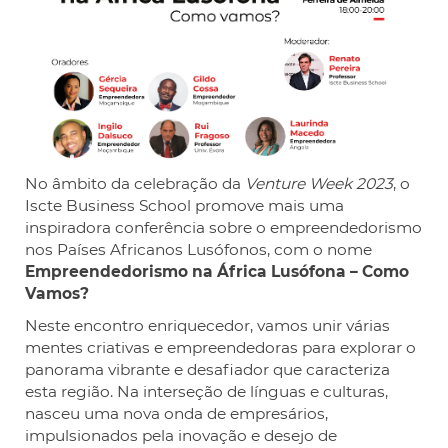
No âmbito da celebração da
Venture Week 2023
, o
Iscte Business School promove mais uma
inspiradora conferência sobre o empreendedorismo
nos Países Africanos Lusófonos, com o nome
Empreendedorismo na África Lusófona – Como
Vamos?
Neste encontro enriquecedor, vamos unir várias
mentes criativas e empreendedoras para explorar o
panorama vibrante e desafiador que caracteriza
esta região. Na interseção de línguas e culturas,
nasceu uma nova onda de empresários,
impulsionados pela inovação e desejo de