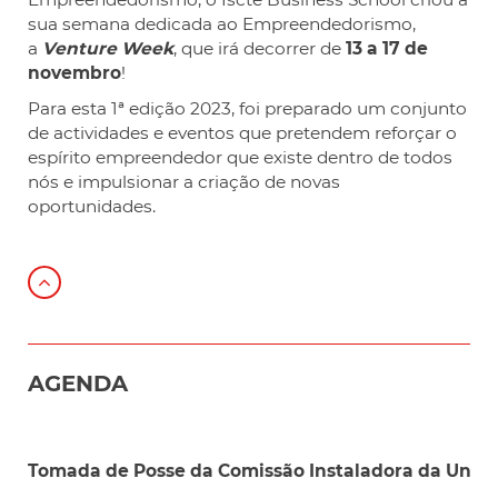
sua semana dedicada ao Empreendedorismo,
a
Venture Week
, que irá decorrer de
13 a 17 de
novembro
!
Para esta 1ª edição 2023, foi preparado um conjunto
de actividades e eventos que pretendem reforçar o
espírito empreendedor que existe dentro de todos
nós e impulsionar a criação de novas
oportunidades.
AGENDA
Tomada de Posse da Comissão Instaladora da União