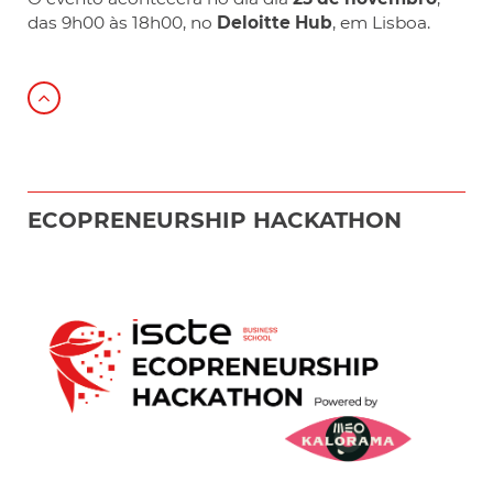
das 9h00 às 18h00, no
Deloitte
Hub
, em Lisboa.
ECOPRENEURSHIP HACKATHON