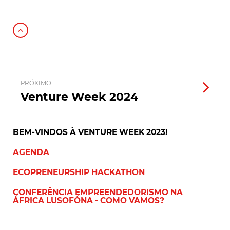
PRÓXIMO
Venture Week 2024
BEM-VINDOS À VENTURE WEEK 2023!
AGENDA
ECOPRENEURSHIP HACKATHON
CONFERÊNCIA EMPREENDEDORISMO NA
ÁFRICA LUSOFÓNA - COMO VAMOS?