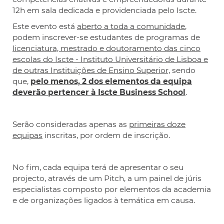
12h em sala dedicada e providenciada pelo Iscte.
Este evento está
aberto a toda a comunidade
,
podem inscrever-se estudantes de programas de
licenciatura, mestrado e doutoramento das cinco
escolas do Iscte - Instituto Universitário de Lisboa e
de outras Instituições de Ensino Superior,
sendo
que,
pelo menos, 2 dos elementos da equipa
deverão pertencer à Iscte Business School
.
Serão consideradas apenas as
primeiras
doze
equipas
inscritas, por ordem de inscrição.
No fim, cada equipa terá de apresentar o seu
projecto, através de um Pitch, a um painel de júris
especialistas composto por
elementos da academia
e de organizações ligados à temática em causa.