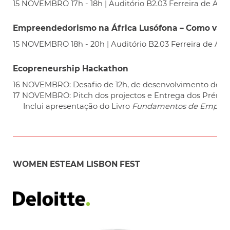
15 NOVEMBRO 17h - 18h
| Auditório B2.03 Ferreira de Alm
Empreendedorismo na África Lusófona – Como vam
15 NOVEMBRO 18h - 20h | Auditório B2.03 Ferreira de Al
Ecopreneurship Hackathon
16 NOVEMBRO: Desafio de 12h, de desenvolvimento dos pro
17 NOVEMBRO: Pitch dos projectos e Entrega dos Prémios, 1
Inclui apresentação do Livro
Fundamentos de Empree
WOMEN ESTEAM LISBON FEST