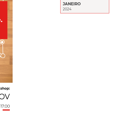
JANEIRO
2024