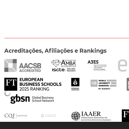
Acreditações, Afiliações e Rankings