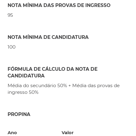
NOTA MÍNIMA DAS PROVAS DE INGRESSO
95
NOTA MÍNIMA DE CANDIDATURA
100
FÓRMULA DE CÁLCULO DA NOTA DE
CANDIDATURA
Média do secundário 50% + Média das provas de
ingresso 50%
PROPINA
Ano
Valor