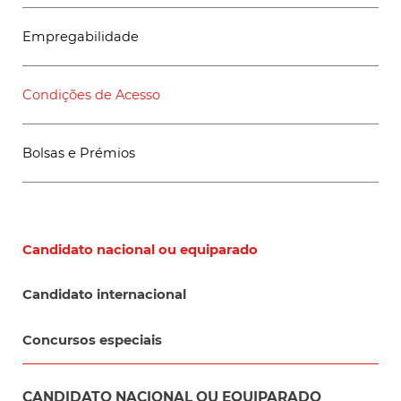
Empregabilidade
Condições de Acesso
Bolsas e Prémios
Candidato nacional ou equiparado
Candidato internacional
Concursos especiais
CANDIDATO NACIONAL OU EQUIPARADO