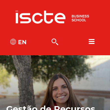
EN
Gestão de Recursos