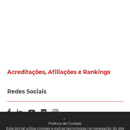
Acreditações, Afiliações e Rankings
Redes Sociais
Política de Cookies
Este portal utiliza cookies e outras tecnologias na navegação do site