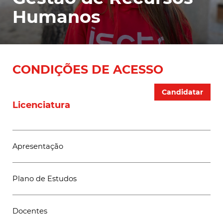
Humanos
CONDIÇÕES DE ACESSO
Candidatar
Licenciatura
Apresentação
Plano de Estudos
Docentes