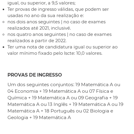
igual, ou superior, a 9,5 valores;
Ter provas de ingresso válidas, que podem ser
usadas no ano da sua realização e:
nos dois anos seguintes | no caso de exames
realizados até 2021, inclusivé.
nos quatro anos seguintes | no caso de exames
realizados a partir de 2022.
Ter uma nota de candidatura igual ou superior ao
valor mínimo fixado pelo Iscte: 10,0 valores.
PROVAS DE INGRESSO
Um dos seguintes conjuntos: 19 Matemática A ou
04 Economia + 19 Matemática A ou 07 Física e
Química + 19 Matemática A ou 09 Geografia + 19
Matemática A ou 13 Inglês + 19 Matemática A ou 19
Matemática A + 18 Português ou 02 Biologia e
Geologia + 19 Matemática A