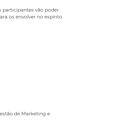
 participantes vão poder
ra os envolver no espírito
Gestão de Marketing e