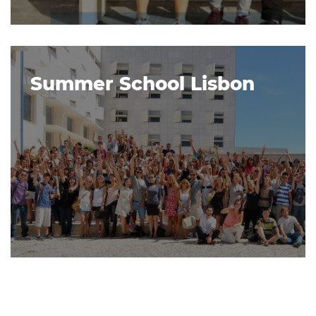
Summer School Lisbon