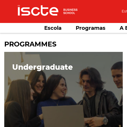
Es
Escola
Programas
A 
PROGRAMMES
Undergraduate