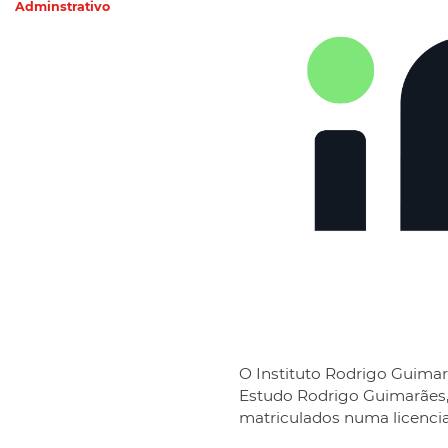
Adminstrativo
O Instituto Rodrigo Guimar
Estudo Rodrigo Guimarães,
matriculados numa licenci